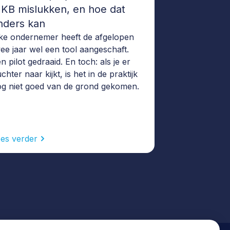
KB mislukken, en hoe dat
nders kan
ke ondernemer heeft de afgelopen
ee jaar wel een tool aangeschaft.
n pilot gedraaid. En toch: als je er
chter naar kijkt, is het in de praktijk
g niet goed van de grond gekomen.
es verder