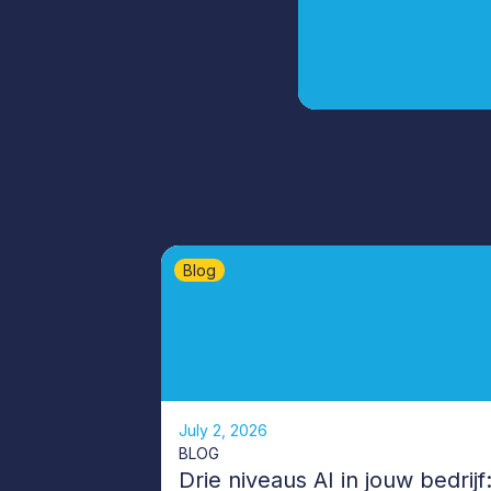
Blog
July 2, 2026
BLOG
Drie niveaus AI in jouw bedrijf