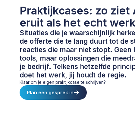
Praktijkcases: zo ziet 
eruit als het echt werk
Situaties die je waarschijnlijk herk
de offerte die te lang duurt tot de 
reacties die maar niet stopt. Geen 
tools, maar oplossingen die meedr
je bedrijf. Telkens hetzelfde princi
doet het werk, jij houdt de regie.
Klaar om je eigen praktijkcase te schrijven?
Plan een gesprek in